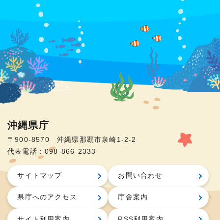
沖縄県庁
〒900-8570 沖縄県那覇市泉崎1-2-2
代表電話：098-866-2333
サイトマップ
お問い合わせ
県庁へのアクセス
庁舎案内
サイト利用案内
RSS利用案内