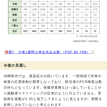
図7 今後1週間の発生見込み数 （PDF 86.7KB）
今後の見通し
沖縄県内では、感染拡大が続いています。一部地域で外来や
検査の応需体制が限界となっており、軽症者のPCR検査は数
日待ちとなっています。保健所業務もひっ迫していることか
ら接触者スクリーニングが従来のように行えていません。実
効再生産数が1.05と低下してきたように見えますが、実態を
反映しきれていないと考えられます。