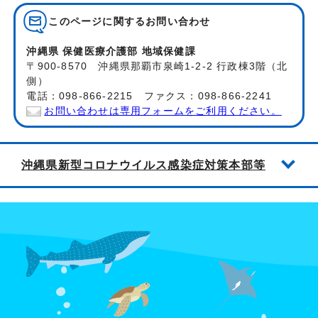
このページに関する
お問い合わせ
沖縄県 保健医療介護部 地域保健課
〒900-8570 沖縄県那覇市泉崎1-2-2 行政棟3階（北
側）
電話：098-866-2215 ファクス：098-866-2241
お問い合わせは専用フォームをご利用ください。
沖縄県新型コロナウイルス感染症対策本部等