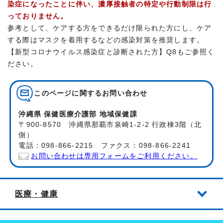
染症になったことに伴い、濃厚接触者の特定や行動制限は行
っておりません。
参考として、ケアする方をできるだけ限られた方にし、ケア
する際はマスクを着用するなどの感染対策を推奨します。
【新型コロナウイルス感染症と診断された方】Q8もご参照く
ださい。
このページに関する
お問い合わせ
沖縄県 保健医療介護部 地域保健課
〒900-8570 沖縄県那覇市泉崎1-2-2 行政棟3階（北
側）
電話：098-866-2215 ファクス：098-866-2241
お問い合わせは専用フォームをご利用ください。
医療・健康