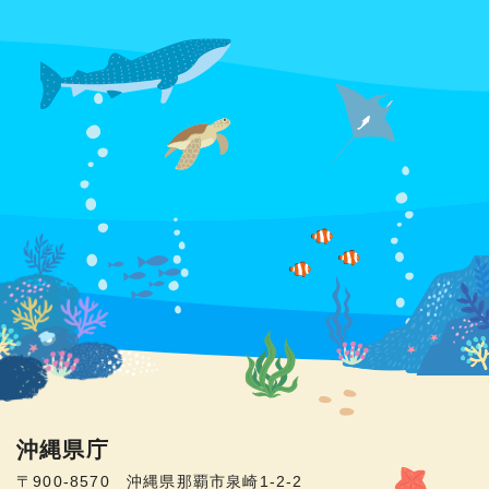
沖縄県庁
〒900-8570 沖縄県那覇市泉崎1-2-2