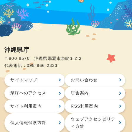
沖縄県庁
〒900-8570 沖縄県那覇市泉崎1-2-2
代表電話：098-866-2333
サイトマップ
お問い合わせ
県庁へのアクセス
庁舎案内
サイト利用案内
RSS利用案内
ウェブアクセシビリテ
個人情報保護方針
ィ方針