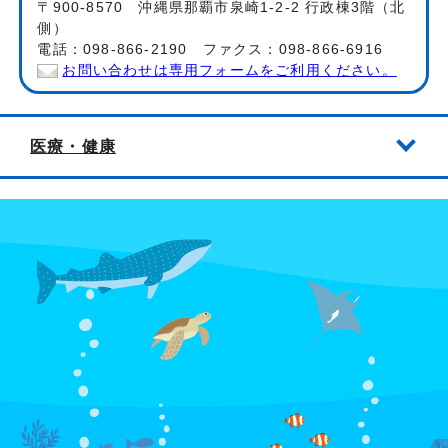
〒900-8570 沖縄県那覇市泉崎1-2-2 行政棟3階（北
側）
電話：098-866-2190 ファクス：098-866-6916
お問い合わせは専用フォームをご利用ください。
医療・健康