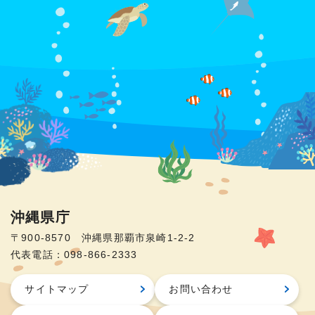
沖縄県庁
〒900-8570 沖縄県那覇市泉崎1-2-2
代表電話：098-866-2333
サイトマップ
お問い合わせ