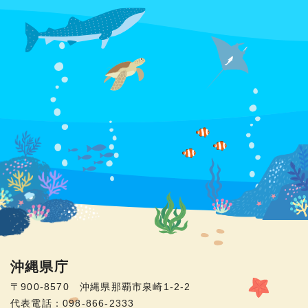
沖縄県庁
〒900-8570 沖縄県那覇市泉崎1-2-2
代表電話：098-866-2333