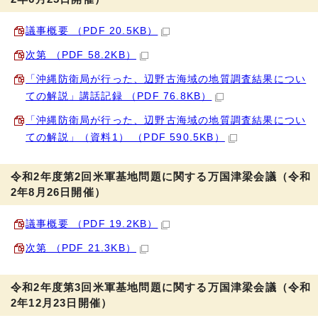
議事概要 （PDF 20.5KB）
次第 （PDF 58.2KB）
「沖縄防衛局が行った、辺野古海域の地質調査結果につい
ての解説」講話記録 （PDF 76.8KB）
「沖縄防衛局が行った、辺野古海域の地質調査結果につい
ての解説」（資料1） （PDF 590.5KB）
令和2年度第2回米軍基地問題に関する万国津梁会議（令和
2年8月26日開催）
議事概要 （PDF 19.2KB）
次第 （PDF 21.3KB）
令和2年度第3回米軍基地問題に関する万国津梁会議（令和
2年12月23日開催）