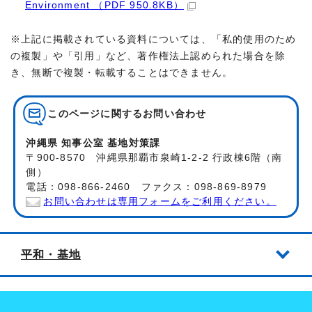
Environment （PDF 950.8KB）
※上記に掲載されている資料については、「私的使用のため
の複製」や「引用」など、著作権法上認められた場合を除
き、無断で複製・転載することはできません。
このページに関する
お問い合わせ
沖縄県 知事公室 基地対策課
〒900-8570 沖縄県那覇市泉崎1-2-2 行政棟6階（南
側）
電話：098-866-2460 ファクス：098-869-8979
お問い合わせは専用フォームをご利用ください。
平和・基地