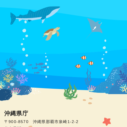
沖縄県庁
〒900-8570 沖縄県那覇市泉崎1-2-2