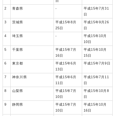
日
2
青森県
-
平成15年7月31
日
3
茨城県
平成15年8月
平成15年9月26
25日
日
4
埼玉県
-
平成15年10月
10日
5
千葉県
平成15年7月
平成15年10月
16日
15日
6
東京都
平成15年6月
平成15年7月9日
13日
7
神奈川県
平成15年6月
平成15年7月11
11日
日
8
山梨県
平成15年7月
平成15年10月8
10日
日
9
静岡県
平成15年7月
平成15年10月
10日
16日