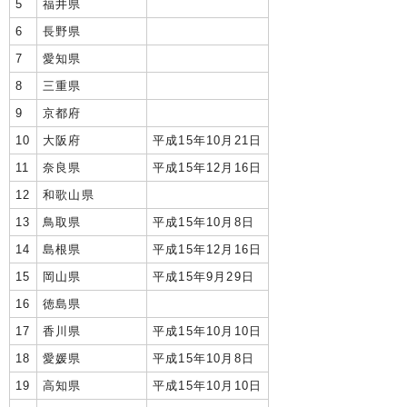
5
福井県
6
長野県
7
愛知県
8
三重県
9
京都府
10
大阪府
平成15年10月21日
11
奈良県
平成15年12月16日
12
和歌山県
13
鳥取県
平成15年10月8日
14
島根県
平成15年12月16日
15
岡山県
平成15年9月29日
16
徳島県
17
香川県
平成15年10月10日
18
愛媛県
平成15年10月8日
19
高知県
平成15年10月10日