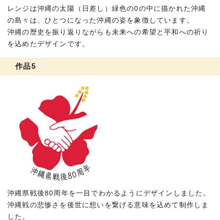
レンジは沖縄の太陽（日差し）緑色の0の中に描かれた沖縄
の島々は、ひとつになった沖縄の姿を象徴しています。
沖縄の歴史を振り返りながらも未来への希望と平和への祈り
を込めたデザインです。
作品5
沖縄県戦後80周年を一目でわかるようにデザインしました。
沖縄戦の悲惨さを後世に想いを繋げる意味を込めて制作しま
した。