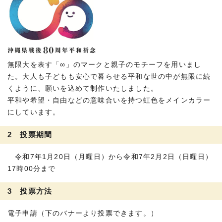
無限大を表す「∞」のマークと親子のモチーフを用いまし
た。大人も子どもも安心で暮らせる平和な世の中が無限に続
くように、願いを込めて制作いたしました。
平和や希望・自由などの意味合いを持つ虹色をメインカラー
にしています。
2 投票期間
令和7年1月20日（月曜日）から令和7年2月2日（日曜日）
17時00分まで
3 投票方法
電子申請（下のバナーより投票できます。）