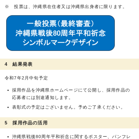
※ 投票は、沖縄県在住者又は沖縄県出身者に限ります。
4 結果発表
令和7年2月中旬予定
採用作品を沖縄県ホームページにて公開し、採用作品の
応募者には別途通知します。
表彰式の予定はございません。予めご了承ください。
5 採用作品の活用
沖縄県戦後80周年平和祈念に関するポスター、パンフレ