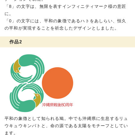
「8」の文字は、無限を表すインフィニティマーク様の意匠
に。
「0」の文字には、平和の象徴であるハトをあしらい、恒久
の平和が実現することを祈念したデザインとしました。
作品2
平和の象徴として知られる鳩。中でも沖縄県に生息するリュ
ウキュウキンバトと、命の源である太陽をモチーフとしてい
ます。