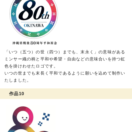
「いつ（五つ）の世（四つ）までも、末永く」の意味がある
ミンサー織の柄と平和や希望・自由などの意味合いを持つ虹
色を掛けわせたロゴです。
いつの世までも末長く平和であるように願いを込めて制作い
たしました。
作品10