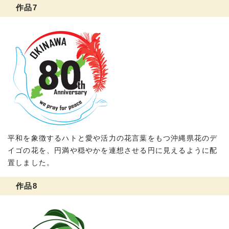
作品7
平和を象徴するハトと愛や活力の花言葉をもつ沖縄県花のデ
イゴの花を、円満や穏やかを連想させる円に見えるように配
置しました。
作品8