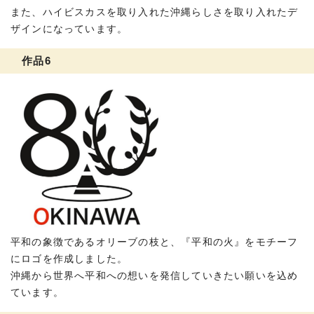
また、ハイビスカスを取り入れた沖縄らしさを取り入れたデ
ザインになっています。
作品6
平和の象徴であるオリーブの枝と、『平和の火』をモチーフ
にロゴを作成しました。
沖縄から世界へ平和への想いを発信していきたい願いを込め
ています。