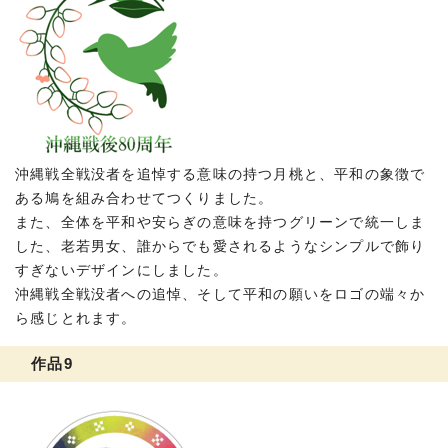
沖縄戦全戦没者を追悼する意味の持つ月桃と、平和の象徴で
ある鳩を組み合わせてつくりました。
また、全体を平和や安らぎの意味を持つグリーンで統一しま
した、老若男女、誰からでも愛されるようなシンプルで飾り
すぎないデザインにしました。
沖縄戦全戦没者への追悼、そして平和の願いをロゴの端々か
ら感じとれます。
作品9