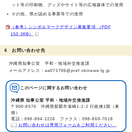
ット等の印刷物、グッズやサイト等の広報媒体での使用
その他、県が認める事業等での使用
（参考）シンボルマークデザイン募集要項 （PDF
150.3KB）
6 お問い合わせ先
沖縄県知事公室 平和・地域外交推進課
メールアドレス：aa071706@pref.okinawa.lg.jp
このページに関する
お問い合わせ
沖縄県 知事公室 平和・地域外交推進課
〒900-8570 沖縄県那覇市泉崎1-2-2 行政棟1階（東
側）
電話：098-894-2226 ファクス：098-869-7018
お問い合わせは専用フォームをご利用ください。