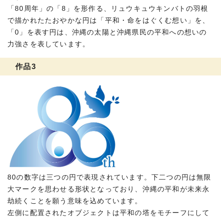
「80周年」の「8」を形作る、リュウキュウキンバトの羽根
で描かれたたおやかな円は「平和・命をはぐくむ想い」を、
「0」を表す円は、沖縄の太陽と沖縄県民の平和への想いの
力強さを表しています。
作品3
80の数字は三つの円で表現されています。下二つの円は無限
大マークを思わせる形状となっており、沖縄の平和が未来永
劫続くことを願う意味を込めています。
左側に配置されたオブジェクトは平和の塔をモチーフにして