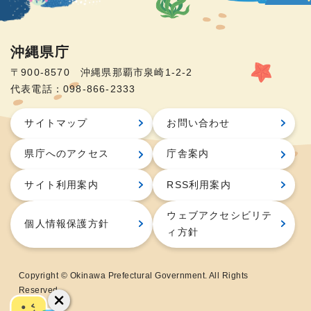
沖縄県庁
〒900-8570 沖縄県那覇市泉崎1-2-2
代表電話：098-866-2333
サイトマップ
お問い合わせ
県庁へのアクセス
庁舎案内
サイト利用案内
RSS利用案内
ウェブアクセシビリテ
個人情報保護方針
ィ方針
Copyright © Okinawa Prefectural Government. All Rights
Reserved.