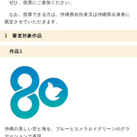
ぜひ、投票にご参加ください。
なお、投票できる方は、沖縄県在住者又は沖縄県出身者に
限定させていただきます。
1 審査対象作品
作品1
沖縄の美しい空と海を、ブルーとエメラルドグリーンのグラ
デーションで表現。