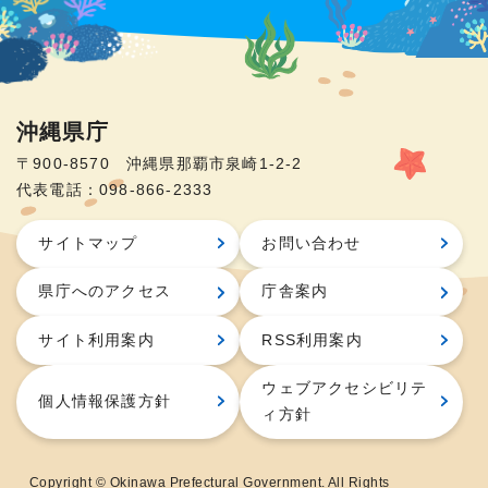
沖縄県庁
〒900-8570 沖縄県那覇市泉崎1-2-2
代表電話：098-866-2333
サイトマップ
お問い合わせ
県庁へのアクセス
庁舎案内
サイト利用案内
RSS利用案内
ウェブアクセシビリテ
個人情報保護方針
ィ方針
Copyright © Okinawa Prefectural Government. All Rights