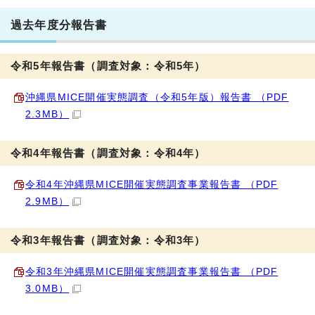
過去年度分報告書
令和5年報告書（調査対象：令和5年）
沖縄県MICE開催実態調査（令和5年版）報告書 （PDF
2.3MB）
令和4年報告書（調査対象：令和4年）
令和4年沖縄県MICE開催実態調査事業報告書 （PDF
2.9MB）
令和3年報告書（調査対象：令和3年）
令和3年沖縄県MICE開催実態調査事業報告書 （PDF
3.0MB）