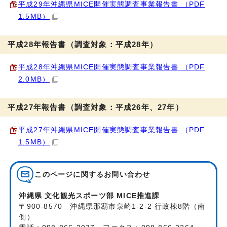
平成29年沖縄県MICE開催実態調査事業報告書 （PDF
1.5MB）
平成28年報告書（調査対象：平成28年）
平成28年沖縄県MICE開催実態調査事業報告書 （PDF
2.0MB）
平成27年報告書（調査対象：平成26年、27年）
平成27年沖縄県MICE開催実態調査事業報告書 （PDF
1.5MB）
このページに関する
お問い合わせ
沖縄県 文化観光スポーツ部 MICE推進課
〒900-8570 沖縄県那覇市泉崎1-2-2 行政棟8階（南
側）