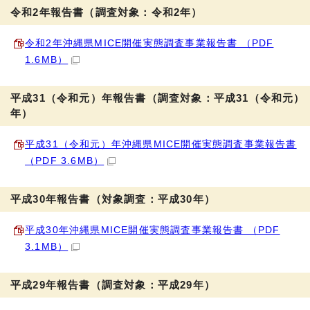
令和2年報告書（調査対象：令和2年）
令和2年沖縄県MICE開催実態調査事業報告書 （PDF
1.6MB）
平成31（令和元）年報告書（調査対象：平成31（令和元）
年）
平成31（令和元）年沖縄県MICE開催実態調査事業報告書
（PDF 3.6MB）
平成30年報告書（対象調査：平成30年）
平成30年沖縄県MICE開催実態調査事業報告書 （PDF
3.1MB）
平成29年報告書（調査対象：平成29年）