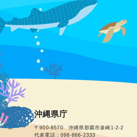
沖縄県庁
〒900-8570 沖縄県那覇市泉崎1-2-2
代表電話：098-866-2333