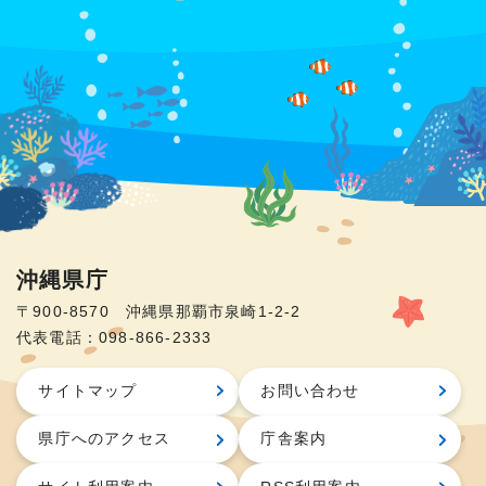
沖縄県庁
〒900-8570 沖縄県那覇市泉崎1-2-2
代表電話：098-866-2333
サイトマップ
お問い合わせ
県庁へのアクセス
庁舎案内