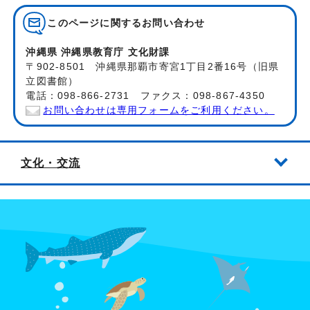
このページに関する
お問い合わせ
沖縄県 沖縄県教育庁 文化財課
〒902-8501 沖縄県那覇市寄宮1丁目2番16号（旧県
立図書館）
電話：098-866-2731 ファクス：098-867-4350
お問い合わせは専用フォームをご利用ください。
文化・交流