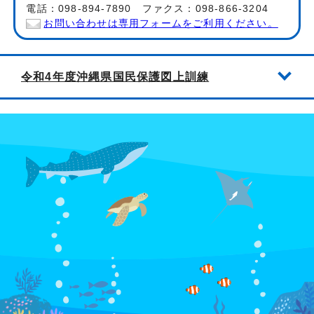
電話：098-894-7890 ファクス：098-866-3204
お問い合わせは専用フォームをご利用ください。
令和4年度沖縄県国民保護図上訓練