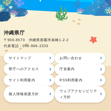
沖縄県庁
〒900-8570 沖縄県那覇市泉崎1-2-2
代表電話：098-866-2333
サイトマップ
お問い合わせ
県庁へのアクセス
庁舎案内
サイト利用案内
RSS利用案内
ウェブアクセシビリテ
個人情報保護方針
ィ方針