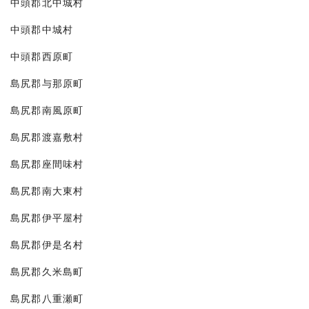
中頭郡北中城村
中頭郡中城村
中頭郡西原町
島尻郡与那原町
島尻郡南風原町
島尻郡渡嘉敷村
島尻郡座間味村
島尻郡南大東村
島尻郡伊平屋村
島尻郡伊是名村
島尻郡久米島町
島尻郡八重瀬町