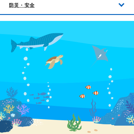
防災・安全