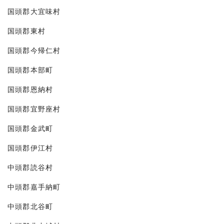
国頭郡大宜味村
国頭郡東村
国頭郡今帰仁村
国頭郡本部町
国頭郡恩納村
国頭郡宜野座村
国頭郡金武町
国頭郡伊江村
中頭郡読谷村
中頭郡嘉手納町
中頭郡北谷町