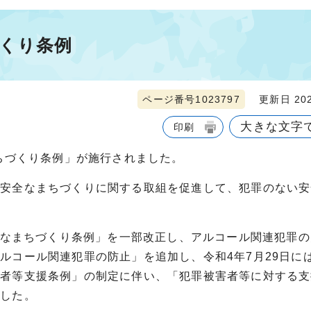
くり条例
ページ番号1023797
更新日 202
大きな文字
印刷
まちづくり条例」が施行されました。
、安全なまちづくりに関する取組を促進して、犯罪のない安
安全なまちづくり条例」を一部改正し、アルコール関連犯罪
ルコール関連犯罪の防止」を追加し、令和4年7月29日に
害者等支援条例」の制定に伴い、「犯罪被害者等に対する支
ました。