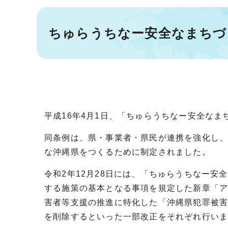
ちゅらうちなー安全なまちづ
平成16年4月1日、「ちゅらうちなー安全な
同条例は、県・事業者・県民が連携を強化し
な沖縄県をつくるために制定されました。
令和2年12月28日には、「ちゅらうちなー
する施策の基本となる事項を規定した新章「ア
害者等支援の推進に特化した「沖縄県犯罪被
を削除するといった一部改正をそれぞれ行い