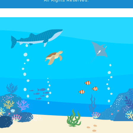
All Rights Reserved.