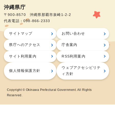
沖縄県庁
〒900-8570 沖縄県那覇市泉崎1-2-2
代表電話：098-866-2333
サイトマップ
お問い合わせ
県庁へのアクセス
庁舎案内
サイト利用案内
RSS利用案内
ウェブアクセシビリテ
個人情報保護方針
ィ方針
Copyright © Okinawa Prefectural Government. All Rights
Reserved.