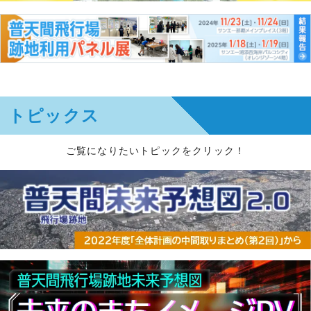
トピックス
ご覧になりたいトピックをクリック！