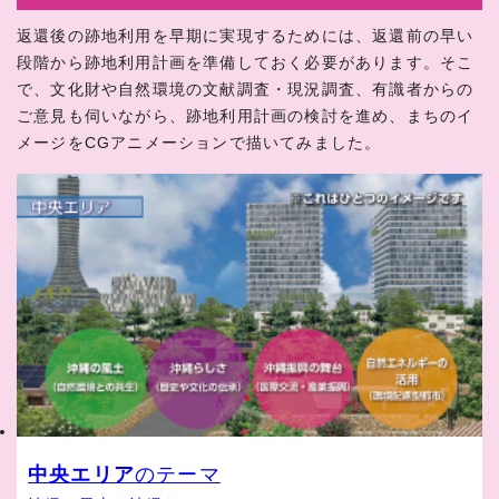
返還後の跡地利用を早期に実現するためには、返還前の早い
段階から跡地利用計画を準備しておく必要があります。そこ
で、文化財や自然環境の文献調査・現況調査、有識者からの
ご意見も伺いながら、跡地利用計画の検討を進め、まちのイ
メージをCGアニメーションで描いてみました。
中央エリア
のテーマ