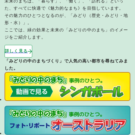
未来のまちは、「暮らす」、「働く」、「訪れる」といっ
た、すべてに快適で《魅力的なまち》を目指しています。
その魅力のひとつとなるのが、「みどり（歴史・みどり・地
形・水）」。
ここでは、緑の効果と未来の「みどりの中のまち」のイメー
ジをご紹介します。
詳しく見る
「みどりの中のまちづくり」で人気の高い都市を尋ねてみま
した。