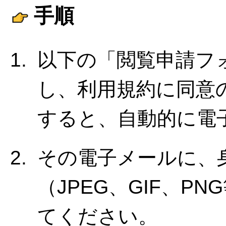
手順
以下の「閲覧申請フ
し、利用規約に同意
すると、自動的に電
その電子メールに、
（JPEG、GIF、P
てください。