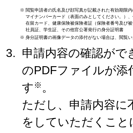
※
閲覧申請者の氏名及び顔写真が記載された有効期限内
マイナンバーカード（表面のみとしてください。）、
在留カード、健康保険被保険者証（保険者番号及び被
社員証、学生証、その他官公署発行の身分証明書
※
身分証明書の画像データの添付がない場合は、閲覧い
申請内容の確認がで
のPDFファイルが
※
す
。
ただし、申請内容に
をしていただくこと