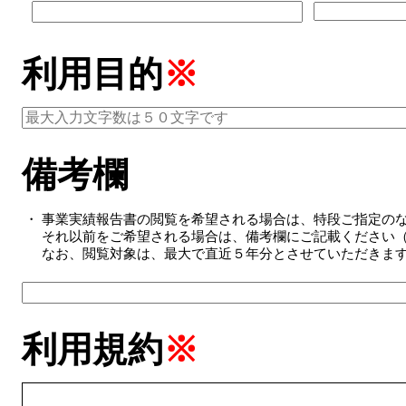
利用目的
※
備考欄
・
事業実績報告書の閲覧を希望される場合は、特段ご指定の
それ以前をご希望される場合は、備考欄にご記載ください（
なお、閲覧対象は、最大で直近５年分とさせていただきま
利用規約
※