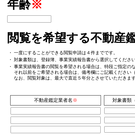
年齢
※
閲覧を希望する不動産
・
一度にすることができる閲覧申請は４件までです。
・
対象書類は、登録簿、事業実績報告書から選択してくださ
・
事業実績報告書の閲覧を希望される場合は、特段ご指定の
それ以前をご希望される場合は、備考欄にご記載ください（
なお、閲覧対象は、最大で直近５年分とさせていただきま
不動産鑑定業者名
※
対象書類